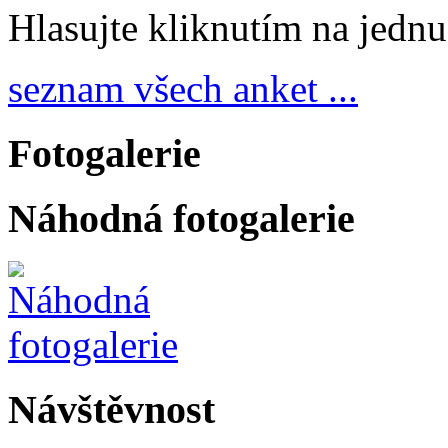
Hlasujte kliknutím na jedn
seznam všech anket ...
Fotogalerie
Náhodná fotogalerie
Návštěvnost