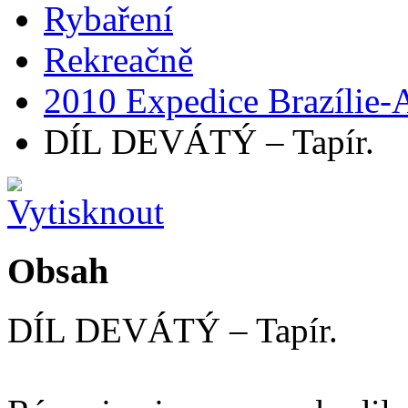
Rybaření
Rekreačně
2010 Expedice Brazílie
DÍL DEVÁTÝ – Tapír.
Obsah
DÍL DEVÁTÝ – Tapír.