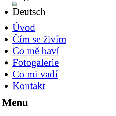
Deutsch
Úvod
Čím se živím
Co mě baví
Fotogalerie
Co mi vadí
Kontakt
Menu