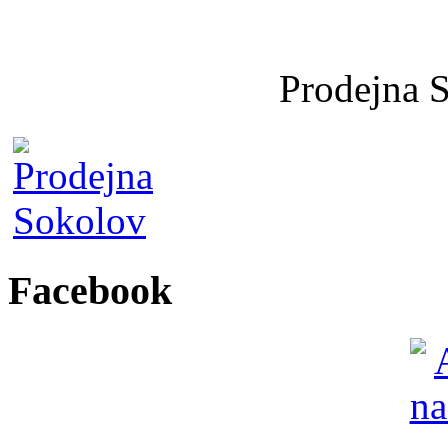
Prodejna 
Facebook