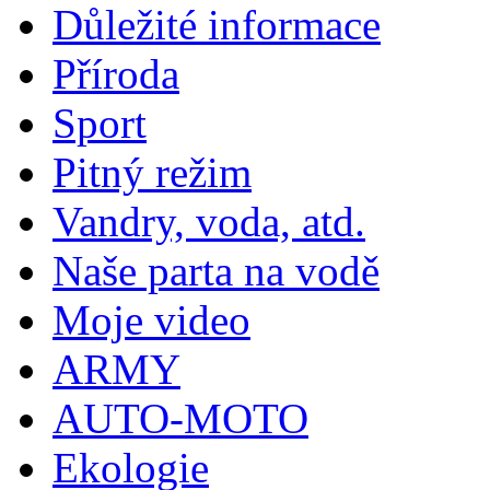
Důležité informace
Příroda
Sport
Pitný režim
Vandry, voda, atd.
Naše parta na vodě
Moje video
ARMY
AUTO-MOTO
Ekologie