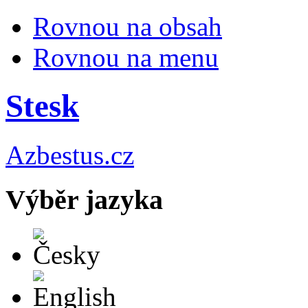
Rovnou na obsah
Rovnou na menu
Stesk
Azbestus.cz
Výběr jazyka
Česky
English