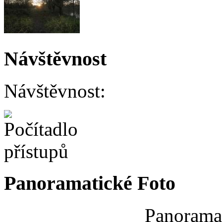
Návštěvnost
Návštěvnost:
Panoramatické Foto
Panoramat