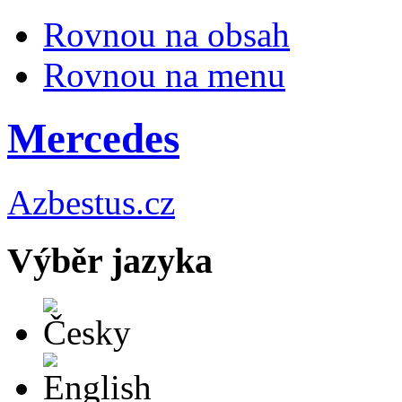
Rovnou na obsah
Rovnou na menu
Mercedes
Azbestus.cz
Výběr jazyka
Česky
English