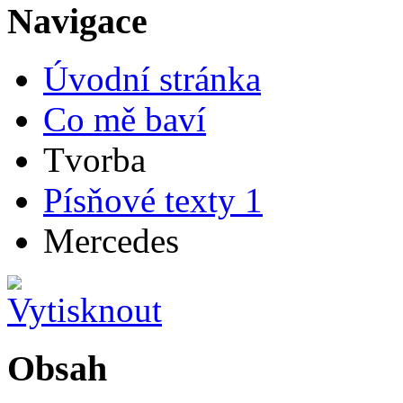
Navigace
Úvodní stránka
Co mě baví
Tvorba
Písňové texty 1
Mercedes
Obsah