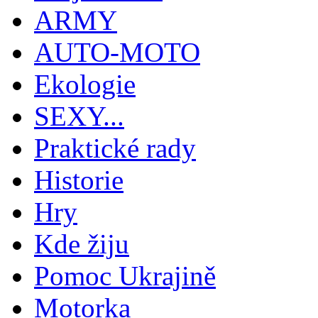
ARMY
AUTO-MOTO
Ekologie
SEXY...
Praktické rady
Historie
Hry
Kde žiju
Pomoc Ukrajině
Motorka