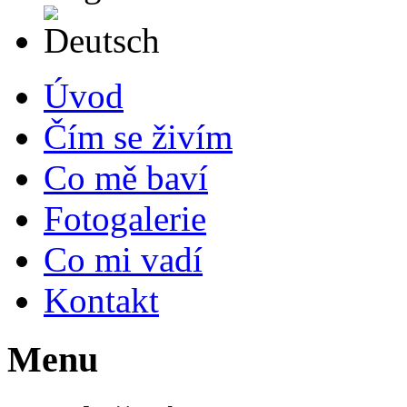
Deutsch
Úvod
Čím se živím
Co mě baví
Fotogalerie
Co mi vadí
Kontakt
Menu