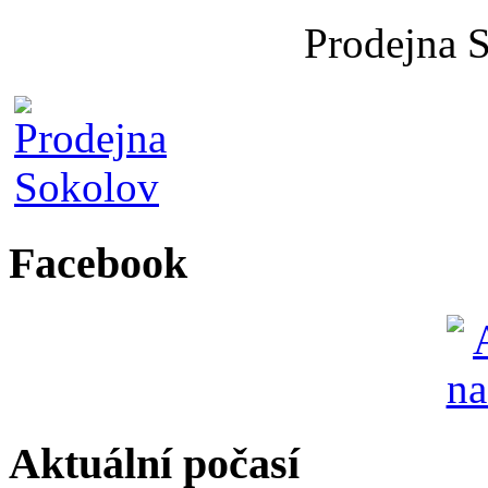
Prodejna 
Facebook
Aktuální počasí