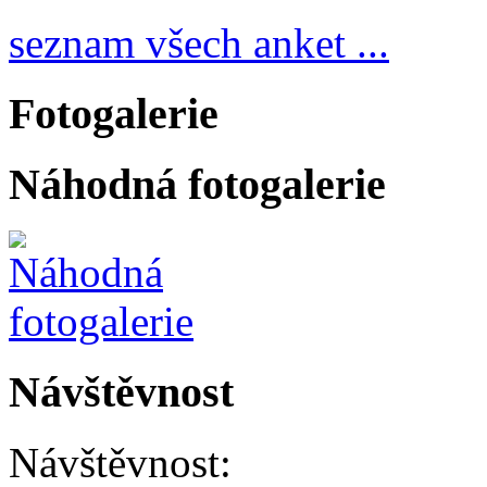
seznam všech anket ...
Fotogalerie
Náhodná fotogalerie
Návštěvnost
Návštěvnost: