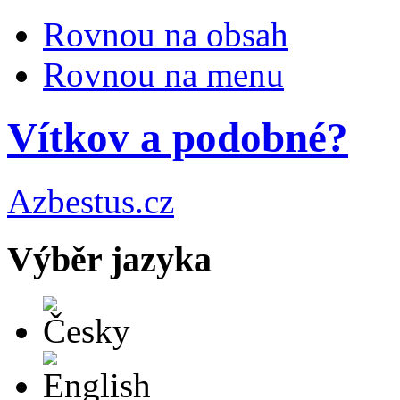
Rovnou na obsah
Rovnou na menu
Vítkov a podobné?
Azbestus.cz
Výběr jazyka
Česky
English