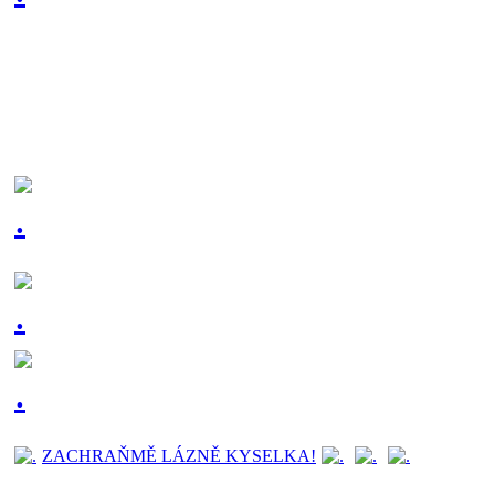
ZACHRAŇMĚ LÁZNĚ KYSELKA!