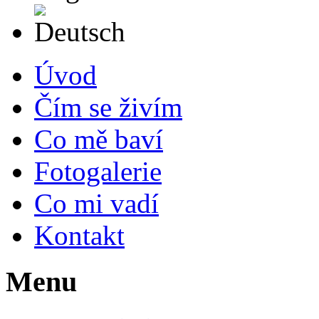
Deutsch
Úvod
Čím se živím
Co mě baví
Fotogalerie
Co mi vadí
Kontakt
Menu