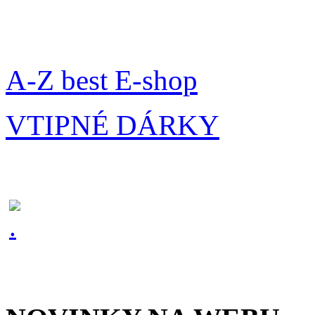
A-Z best E-shop
VTIPNÉ DÁRKY