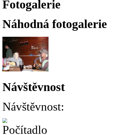
Fotogalerie
Náhodná fotogalerie
Návštěvnost
Návštěvnost: