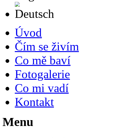
Deutsch
Úvod
Čím se živím
Co mě baví
Fotogalerie
Co mi vadí
Kontakt
Menu