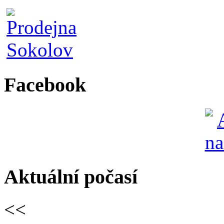
Facebook
Aktuální počasí
<<