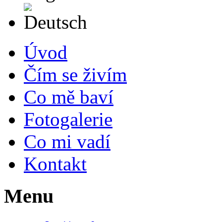
Deutsch
Úvod
Čím se živím
Co mě baví
Fotogalerie
Co mi vadí
Kontakt
Menu