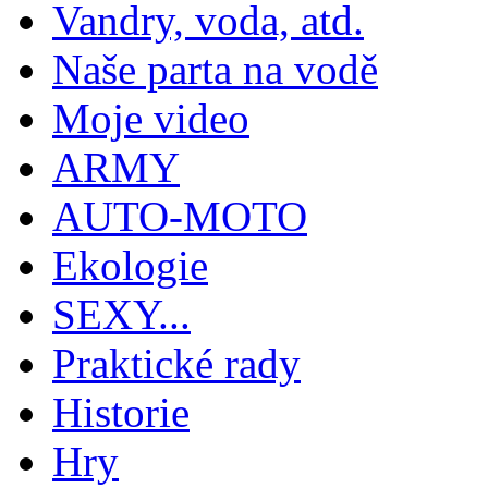
Vandry, voda, atd.
Naše parta na vodě
Moje video
ARMY
AUTO-MOTO
Ekologie
SEXY...
Praktické rady
Historie
Hry