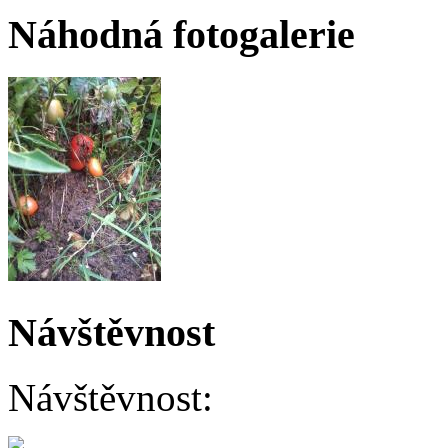
Náhodná fotogalerie
Návštěvnost
Návštěvnost: