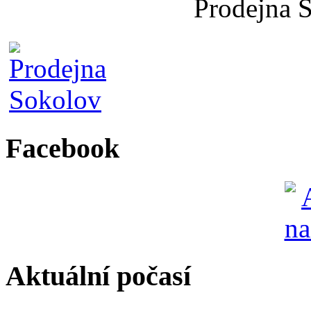
Prodejna 
Facebook
Aktuální počasí