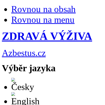
Rovnou na obsah
Rovnou na menu
ZDRAVÁ VÝŽIVA
Azbestus.cz
Výběr jazyka
Česky
English