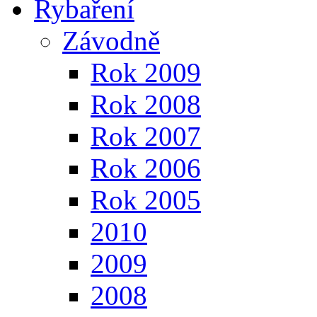
Rybaření
Závodně
Rok 2009
Rok 2008
Rok 2007
Rok 2006
Rok 2005
2010
2009
2008