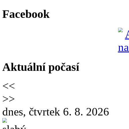
Facebook
Aktuální počasí
<<
>>
dnes, čtvrtek 6. 8. 2026