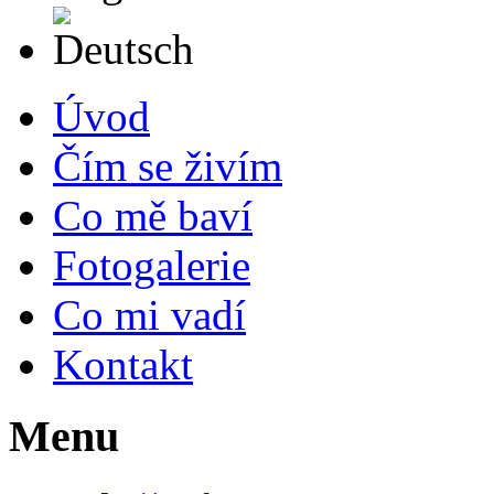
Deutsch
Úvod
Čím se živím
Co mě baví
Fotogalerie
Co mi vadí
Kontakt
Menu