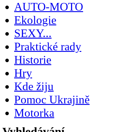
AUTO-MOTO
Ekologie
SEXY...
Praktické rady
Historie
Hry
Kde žiju
Pomoc Ukrajině
Motorka
Vyhledávání