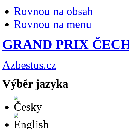
Rovnou na obsah
Rovnou na menu
GRAND PRIX ČECH 
Azbestus.cz
Výběr jazyka
Česky
English