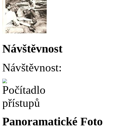
Návštěvnost
Návštěvnost:
Panoramatické Foto