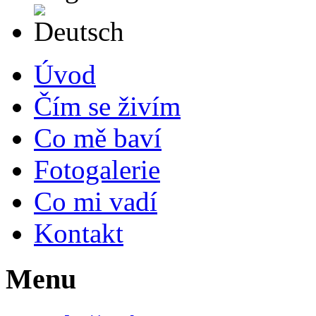
Deutsch
Úvod
Čím se živím
Co mě baví
Fotogalerie
Co mi vadí
Kontakt
Menu