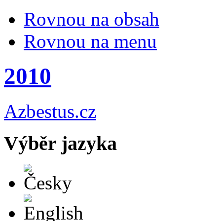
Rovnou na obsah
Rovnou na menu
2010
Azbestus.cz
Výběr jazyka
Česky
English