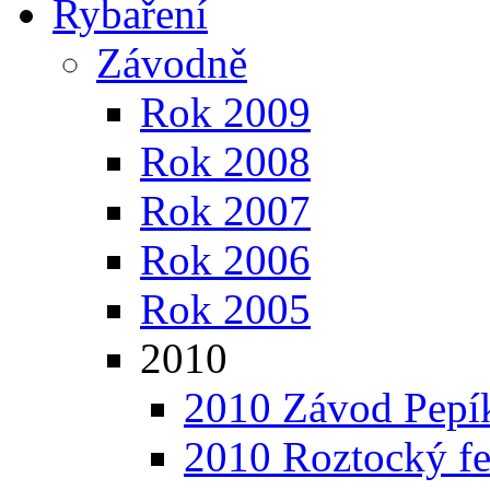
Rybaření
Závodně
Rok 2009
Rok 2008
Rok 2007
Rok 2006
Rok 2005
2010
2010 Závod Pepí
2010 Roztocký f