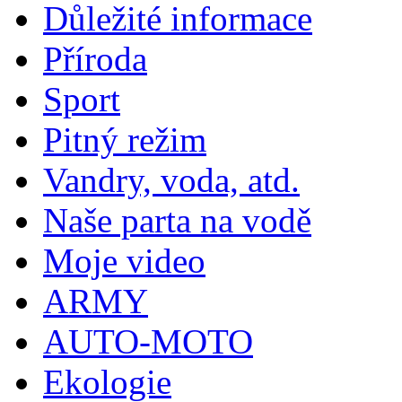
Důležité informace
Příroda
Sport
Pitný režim
Vandry, voda, atd.
Naše parta na vodě
Moje video
ARMY
AUTO-MOTO
Ekologie