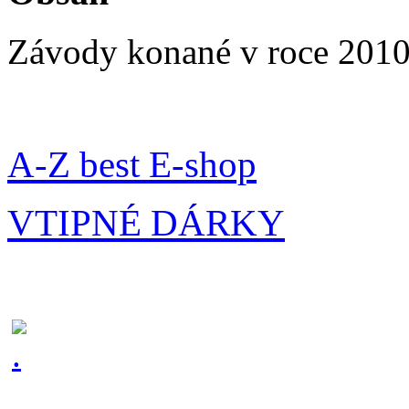
Závody konané v roce 2010
A-Z best E-shop
VTIPNÉ DÁRKY