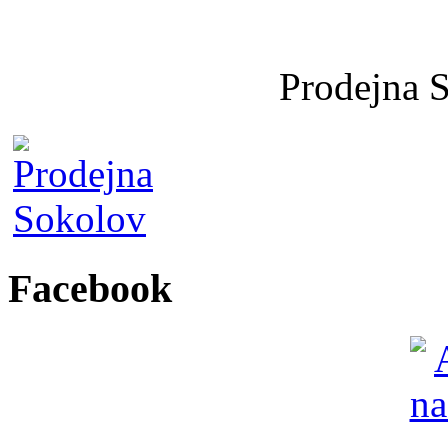
Prodejna 
Facebook