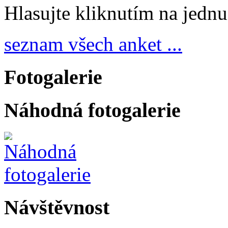
Hlasujte kliknutím na jedn
seznam všech anket ...
Fotogalerie
Náhodná fotogalerie
Návštěvnost