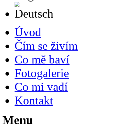
Deutsch
Úvod
Čím se živím
Co mě baví
Fotogalerie
Co mi vadí
Kontakt
Menu