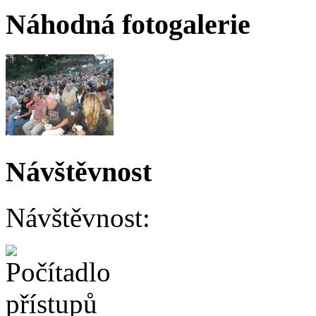
Náhodná fotogalerie
Návštěvnost
Návštěvnost: