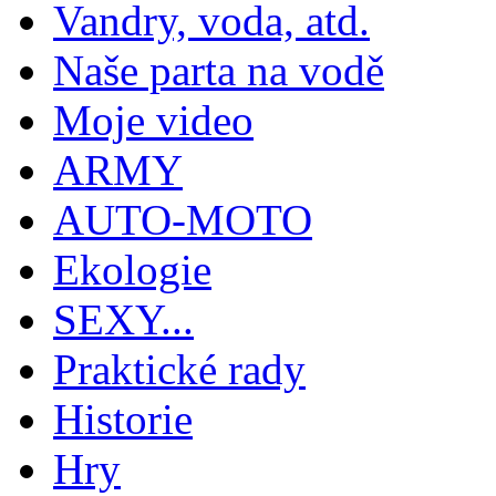
Vandry, voda, atd.
Naše parta na vodě
Moje video
ARMY
AUTO-MOTO
Ekologie
SEXY...
Praktické rady
Historie
Hry