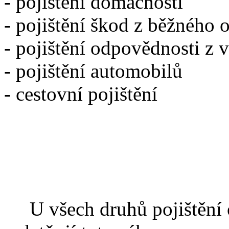
- pojištění domácnosti
- pojištění škod z běžného 
- pojištění odpovědnosti z
- pojištění automobilů
- cestovní pojištění
U všech druhů pojištění o