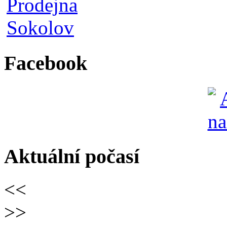
Facebook
Aktuální počasí
<<
>>