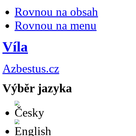
Rovnou na obsah
Rovnou na menu
Víla
Azbestus.cz
Výběr jazyka
Česky
English