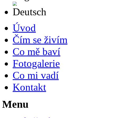
Deutsch
Úvod
Čím se živím
Co mě baví
Fotogalerie
Co mi vadí
Kontakt
Menu