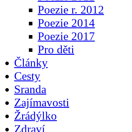
Poezie r. 2012
Poezie 2014
Poezie 2017
Pro děti
Články
Cesty
Sranda
Zajímavosti
Žrádýlko
Zdraví