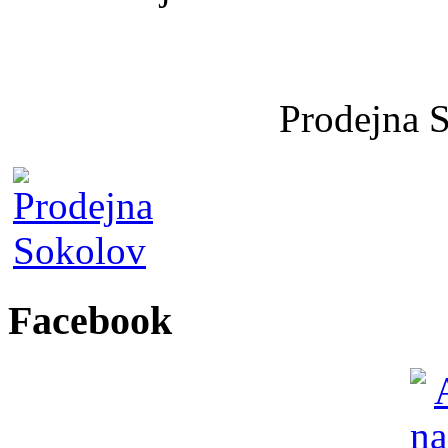
Prodejna 
Facebook