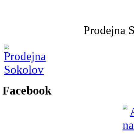
Prodejna 
Facebook