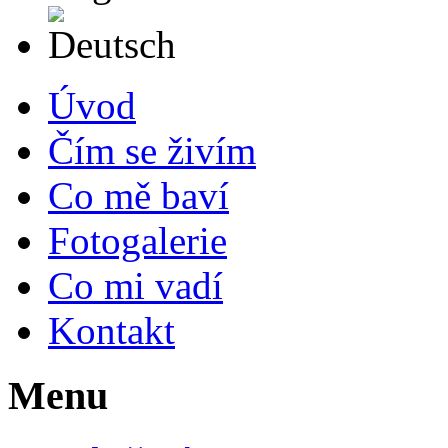
Deutsch
Úvod
Čím se živím
Co mě baví
Fotogalerie
Co mi vadí
Kontakt
Menu