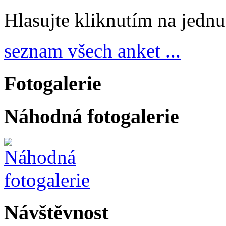
Hlasujte kliknutím na jedn
seznam všech anket ...
Fotogalerie
Náhodná fotogalerie
Návštěvnost