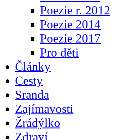
Poezie r. 2012
Poezie 2014
Poezie 2017
Pro děti
Články
Cesty
Sranda
Zajímavosti
Žrádýlko
Zdraví