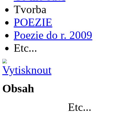
Tvorba
POEZIE
Poezie do r. 2009
Etc...
Obsah
Etc...