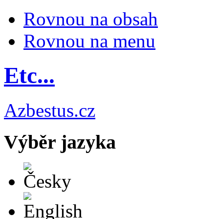
Rovnou na obsah
Rovnou na menu
Etc...
Azbestus.cz
Výběr jazyka
Česky
English