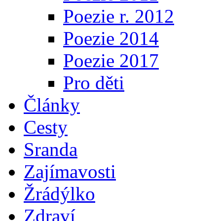
Poezie r. 2012
Poezie 2014
Poezie 2017
Pro děti
Články
Cesty
Sranda
Zajímavosti
Žrádýlko
Zdraví