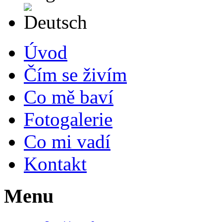
Deutsch
Úvod
Čím se živím
Co mě baví
Fotogalerie
Co mi vadí
Kontakt
Menu