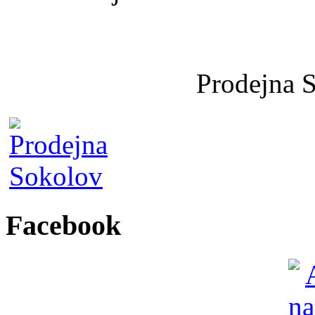
Prodejna 
Facebook