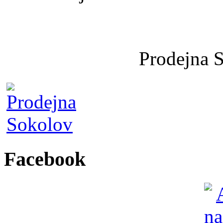
Prodejna 
Facebook