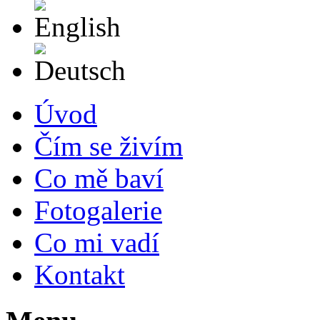
English
Deutsch
Úvod
Čím se živím
Co mě baví
Fotogalerie
Co mi vadí
Kontakt