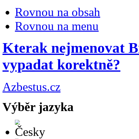
Rovnou na obsah
Rovnou na menu
Kterak nejmenovat B
vypadat korektně?
Azbestus.cz
Výběr jazyka
Česky