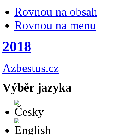
Rovnou na obsah
Rovnou na menu
2018
Azbestus.cz
Výběr jazyka
Česky
English