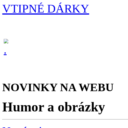
VTIPNÉ DÁRKY
NOVINKY NA WEBU
Humor a obrázky