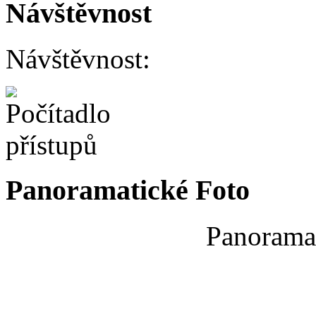
Návštěvnost
Návštěvnost:
Panoramatické Foto
Panoramat