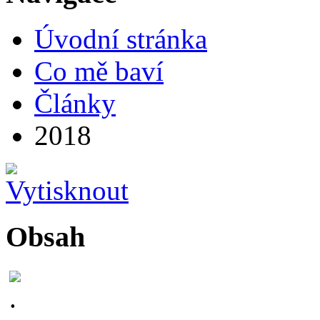
Úvodní stránka
Co mě baví
Články
2018
Obsah