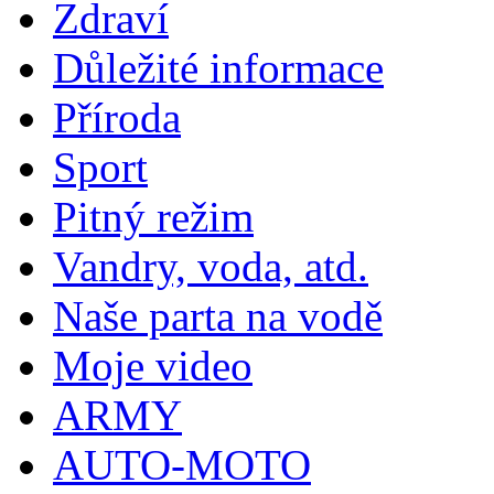
Zdraví
Důležité informace
Příroda
Sport
Pitný režim
Vandry, voda, atd.
Naše parta na vodě
Moje video
ARMY
AUTO-MOTO