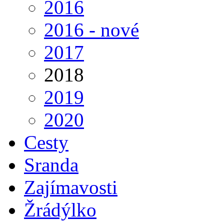
2016
2016 - nové
2017
2018
2019
2020
Cesty
Sranda
Zajímavosti
Žrádýlko