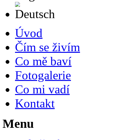
Deutsch
Úvod
Čím se živím
Co mě baví
Fotogalerie
Co mi vadí
Kontakt
Menu