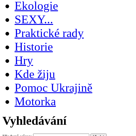
Ekologie
SEXY...
Praktické rady
Historie
Hry
Kde žiju
Pomoc Ukrajině
Motorka
Vyhledávání