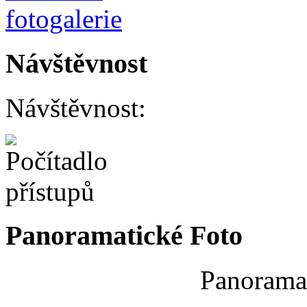
Návštěvnost
Návštěvnost:
Panoramatické Foto
Panoramat