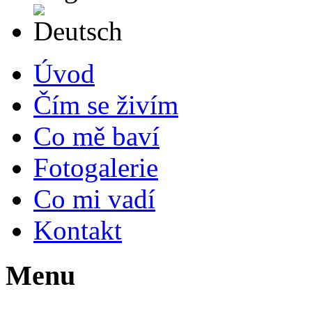
Deutsch
Úvod
Čím se živím
Co mě baví
Fotogalerie
Co mi vadí
Kontakt
Menu