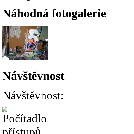
Náhodná fotogalerie
Návštěvnost
Návštěvnost: