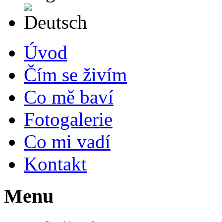
Deutsch
Úvod
Čím se živím
Co mě baví
Fotogalerie
Co mi vadí
Kontakt
Menu