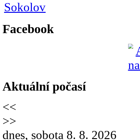
Facebook
Aktuální počasí
<<
>>
dnes, sobota 8. 8. 2026