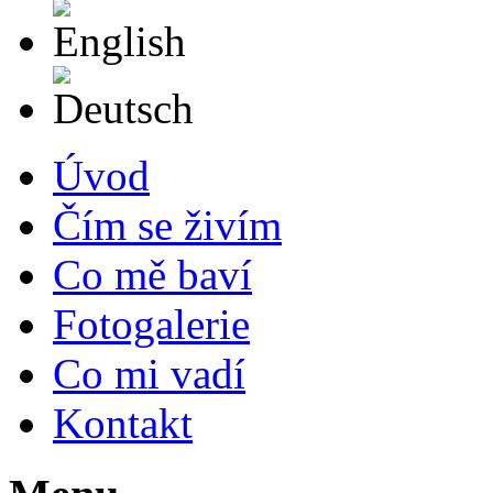
English
Deutsch
Úvod
Čím se živím
Co mě baví
Fotogalerie
Co mi vadí
Kontakt