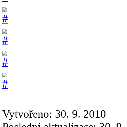
Vytvořeno: 30. 9. 2010
Poslední aktualizace: 30. 9