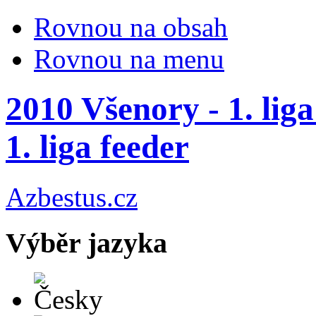
Rovnou na obsah
Rovnou na menu
2010 Všenory - 1. liga
1. liga feeder
Azbestus.cz
Výběr jazyka
Česky