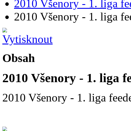
2010 Všenory - 1. liga fe
2010 Všenory - 1. liga fe
Obsah
2010 Všenory - 1. liga f
2010 Všenory - 1. liga feed