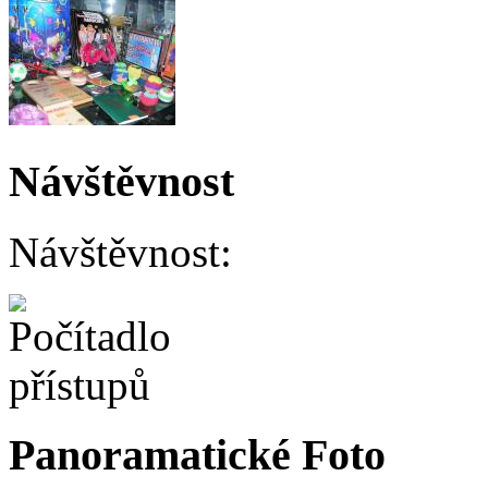
Návštěvnost
Návštěvnost:
Panoramatické Foto