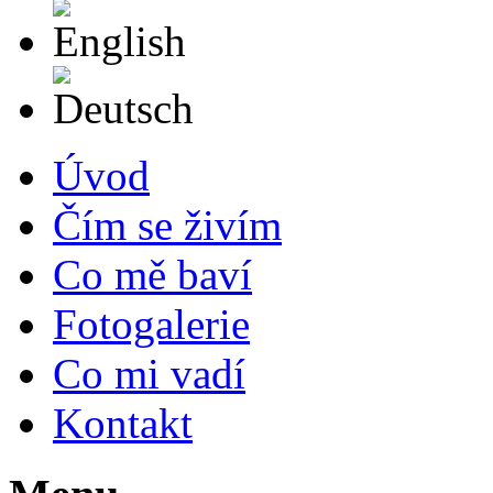
English
Deutsch
Úvod
Čím se živím
Co mě baví
Fotogalerie
Co mi vadí
Kontakt