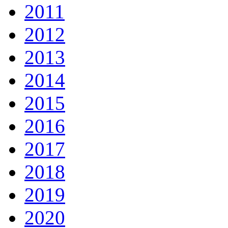
2011
2012
2013
2014
2015
2016
2017
2018
2019
2020