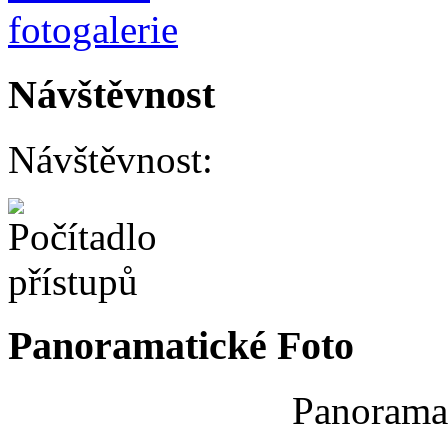
Návštěvnost
Návštěvnost:
Panoramatické Foto
Panoramat