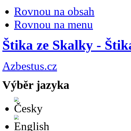
Rovnou na obsah
Rovnou na menu
Štika ze Skalky - Štik
Azbestus.cz
Výběr jazyka
Česky
English