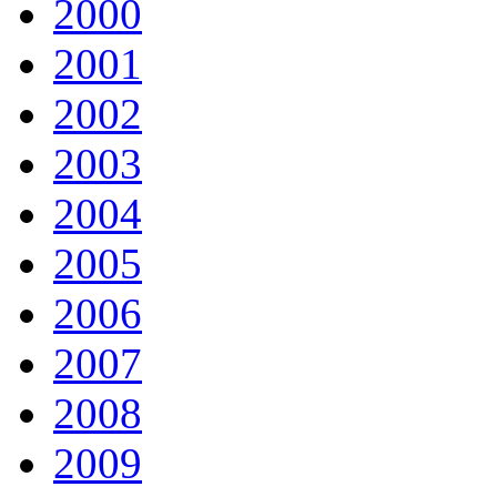
2000
2001
2002
2003
2004
2005
2006
2007
2008
2009