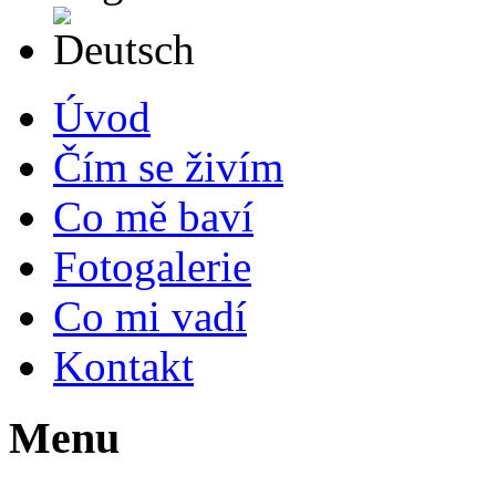
Deutsch
Úvod
Čím se živím
Co mě baví
Fotogalerie
Co mi vadí
Kontakt
Menu