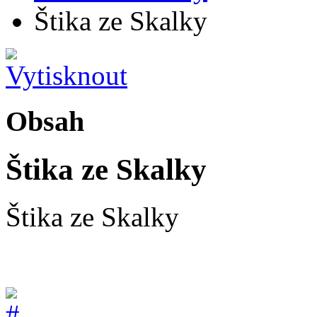
Štika ze Skalky
Obsah
Štika ze Skalky
Štika ze Skalky