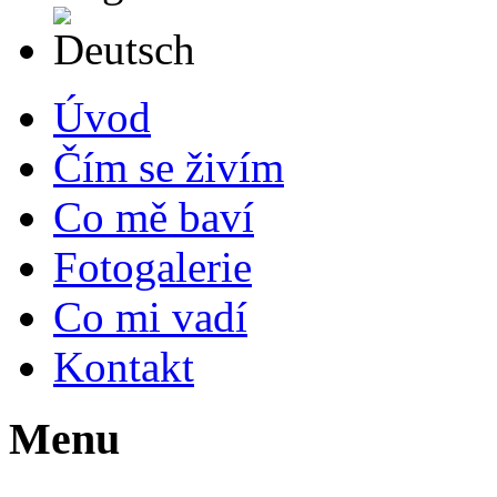
Deutsch
Úvod
Čím se živím
Co mě baví
Fotogalerie
Co mi vadí
Kontakt
Menu