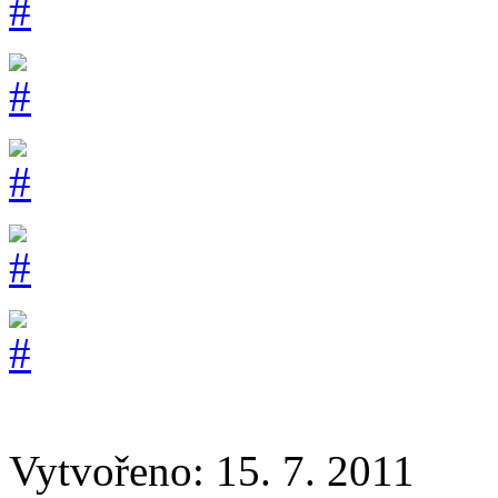
Vytvořeno: 15. 7. 2011