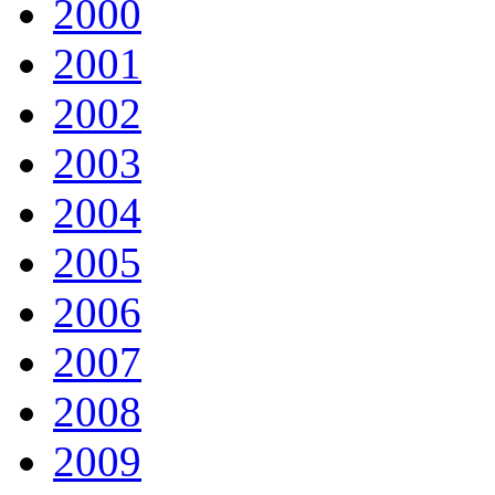
2000
2001
2002
2003
2004
2005
2006
2007
2008
2009