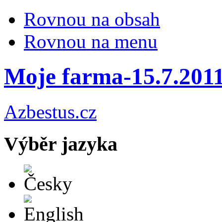
Rovnou na obsah
Rovnou na menu
Moje farma-15.7.2011
Azbestus.cz
Výběr jazyka
Česky
English