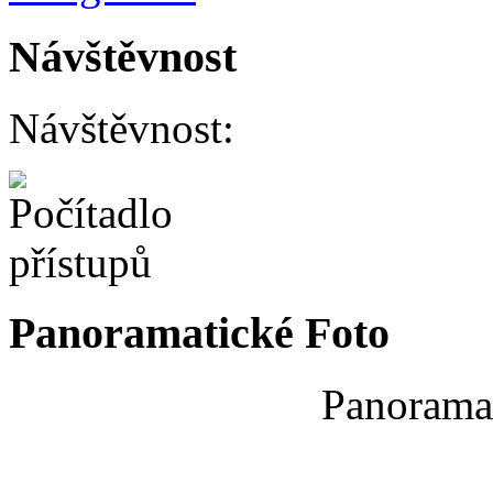
Návštěvnost
Návštěvnost:
Panoramatické Foto
Panoramat