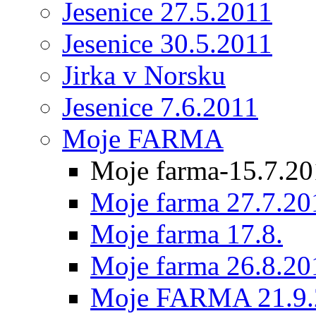
Jesenice 27.5.2011
Jesenice 30.5.2011
Jirka v Norsku
Jesenice 7.6.2011
Moje FARMA
Moje farma-15.7.20
Moje farma 27.7.20
Moje farma 17.8.
Moje farma 26.8.20
Moje FARMA 21.9.