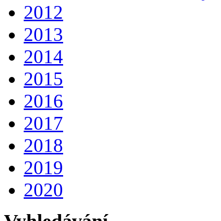
2012
2013
2014
2015
2016
2017
2018
2019
2020