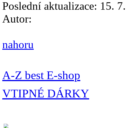
Poslední aktualizace: 15. 7
Autor:
nahoru
A-Z best E-shop
VTIPNÉ DÁRKY