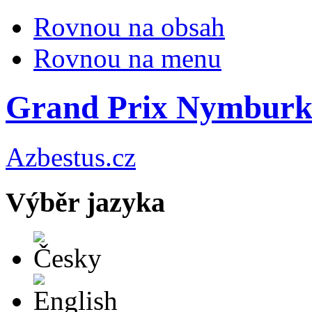
Rovnou na obsah
Rovnou na menu
Grand Prix Nymburk
Azbestus.cz
Výběr jazyka
Česky
English