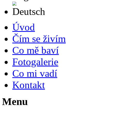
Deutsch
Úvod
Čím se živím
Co mě baví
Fotogalerie
Co mi vadí
Kontakt
Menu