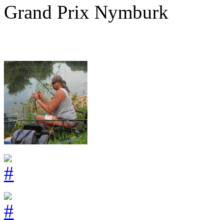
Grand Prix Nymburk