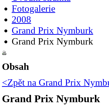
Fotogalerie
2008
Grand Prix Nymburk
Grand Prix Nymburk
Obsah
<Zpět na
Grand Prix Nymb
Grand Prix Nymburk