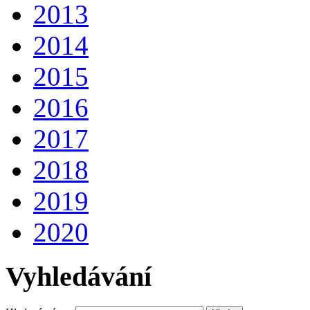
2013
2014
2015
2016
2017
2018
2019
2020
Vyhledávání