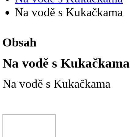
Na vodě s Kukačkama
Obsah
Na vodě s Kukačkama
Na vodě s Kukačkama