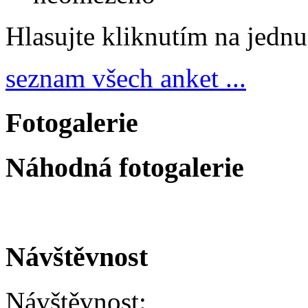
Hlasujte kliknutím na jedn
seznam všech anket ...
Fotogalerie
Náhodná fotogalerie
Návštěvnost
Návštěvnost: