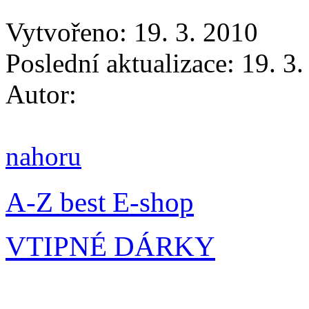
Vytvořeno: 19. 3. 2010
Poslední aktualizace: 19. 3
Autor:
nahoru
A-Z best E-shop
VTIPNÉ DÁRKY