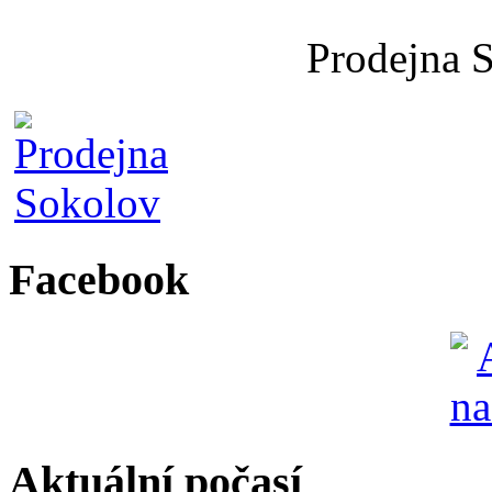
Prodejna 
Facebook
Aktuální počasí