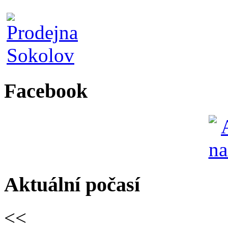
Facebook
Aktuální počasí
<<