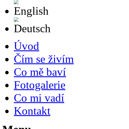
English
Deutsch
Úvod
Čím se živím
Co mě baví
Fotogalerie
Co mi vadí
Kontakt