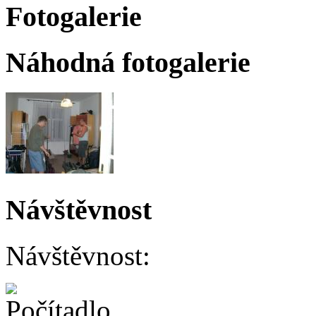
Fotogalerie
Náhodná fotogalerie
Návštěvnost
Návštěvnost: