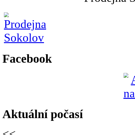
Facebook
Aktuální počasí
<<