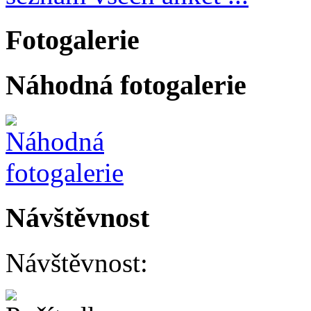
Fotogalerie
Náhodná fotogalerie
Návštěvnost
Návštěvnost: