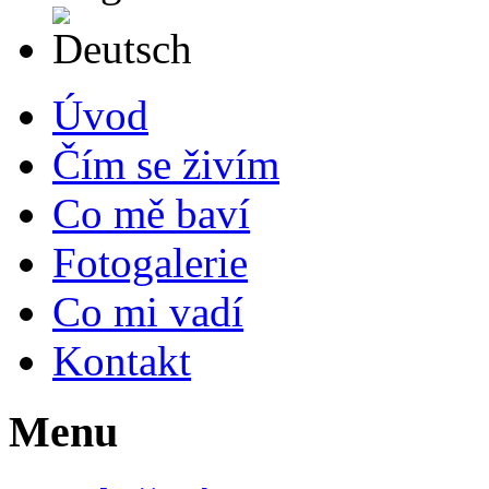
Deutsch
Úvod
Čím se živím
Co mě baví
Fotogalerie
Co mi vadí
Kontakt
Menu