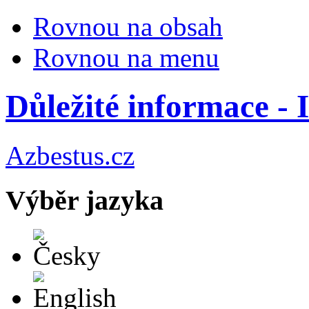
Rovnou na obsah
Rovnou na menu
Důležité informace -
Azbestus.cz
Výběr jazyka
Česky
English