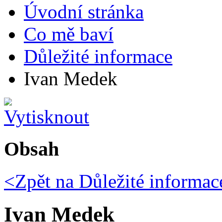
Úvodní stránka
Co mě baví
Důležité informace
Ivan Medek
Obsah
<Zpět na
Důležité informac
Ivan Medek