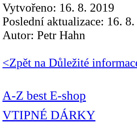
Vytvořeno: 16. 8. 2019
Poslední aktualizace: 16. 8
Autor:
Petr Hahn
<
Zpět na Důležité informac
A-Z best E-shop
VTIPNÉ DÁRKY