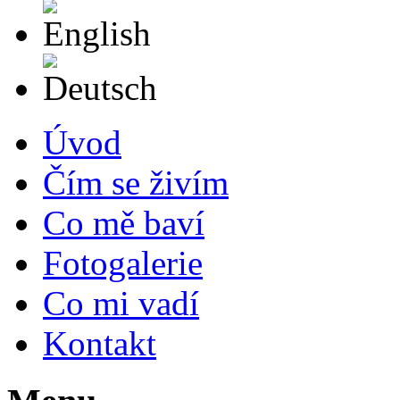
English
Deutsch
Úvod
Čím se živím
Co mě baví
Fotogalerie
Co mi vadí
Kontakt