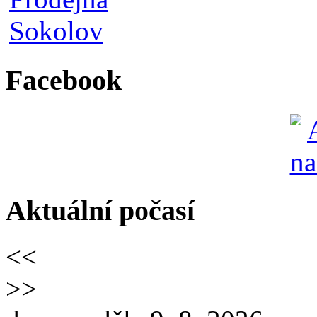
Facebook
Aktuální počasí
<<
>>