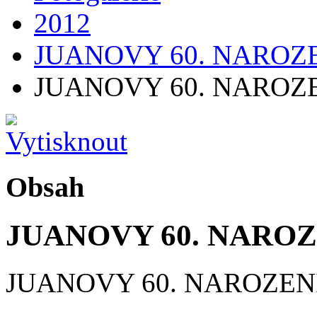
2012
JUANOVY 60. NAROZ
JUANOVY 60. NAROZ
Obsah
JUANOVY 60. NARO
JUANOVY 60. NAROZEN