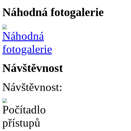
Náhodná fotogalerie
Návštěvnost
Návštěvnost: