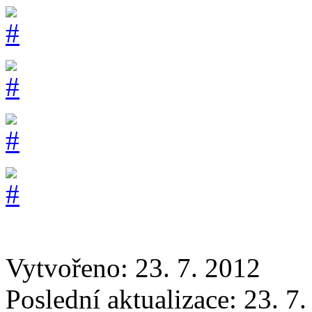
Vytvořeno: 23. 7. 2012
Poslední aktualizace: 23. 7