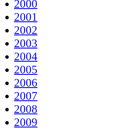
2000
2001
2002
2003
2004
2005
2006
2007
2008
2009