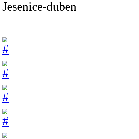
Jesenice-duben