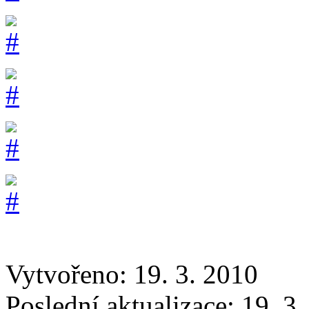
Vytvořeno: 19. 3. 2010
Poslední aktualizace: 19. 3