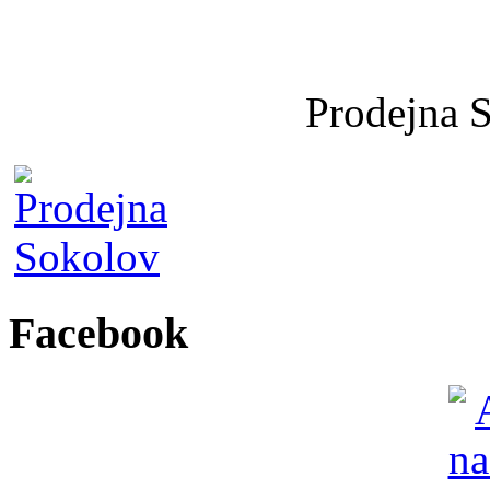
Prodejna 
Facebook