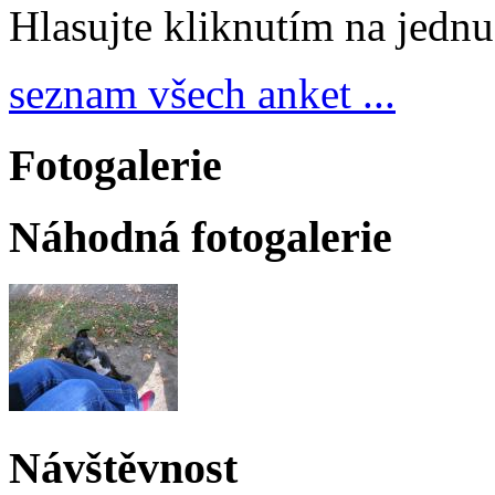
Hlasujte kliknutím na jedn
seznam všech anket ...
Fotogalerie
Náhodná fotogalerie
Návštěvnost