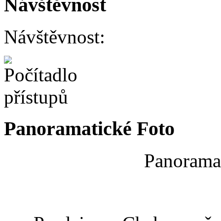
Návštěvnost
Návštěvnost:
Panoramatické Foto
Panoramat