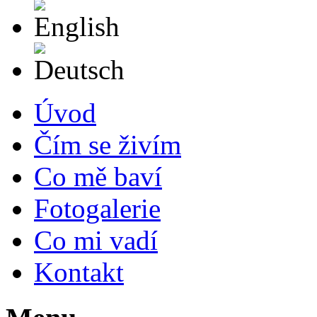
English
Deutsch
Úvod
Čím se živím
Co mě baví
Fotogalerie
Co mi vadí
Kontakt