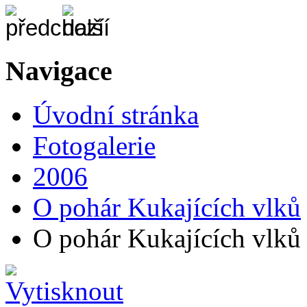
Navigace
Úvodní stránka
Fotogalerie
2006
O pohár Kukajících vlků
O pohár Kukajících vlků