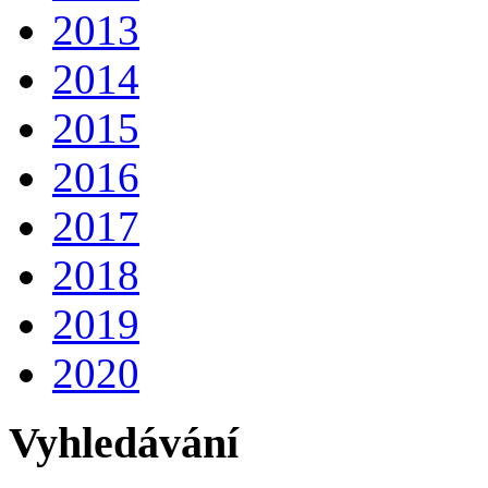
2013
2014
2015
2016
2017
2018
2019
2020
Vyhledávání