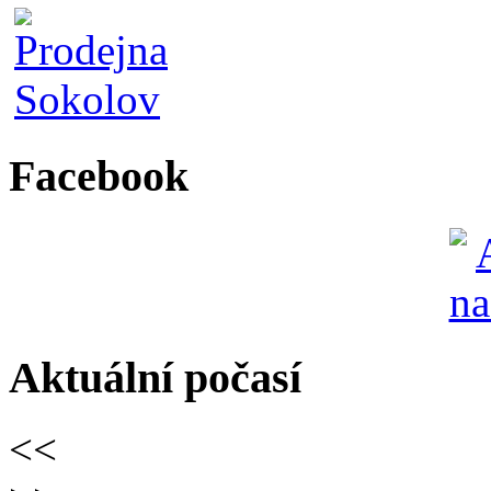
Facebook
Aktuální počasí
<<