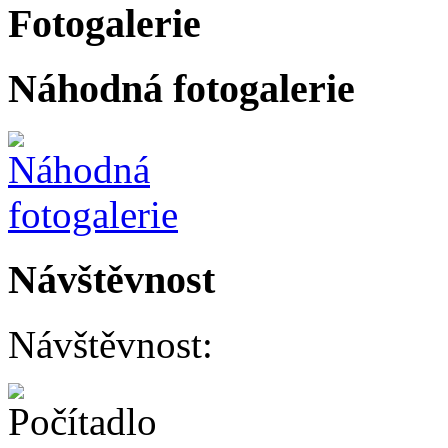
Fotogalerie
Náhodná fotogalerie
Návštěvnost
Návštěvnost: