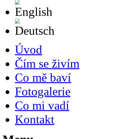
English
Deutsch
Úvod
Čím se živím
Co mě baví
Fotogalerie
Co mi vadí
Kontakt