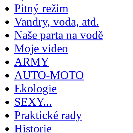
Pitný režim
Vandry, voda, atd.
Naše parta na vodě
Moje video
ARMY
AUTO-MOTO
Ekologie
SEXY...
Praktické rady
Historie