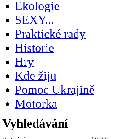
Ekologie
SEXY...
Praktické rady
Historie
Hry
Kde žiju
Pomoc Ukrajině
Motorka
Vyhledávání