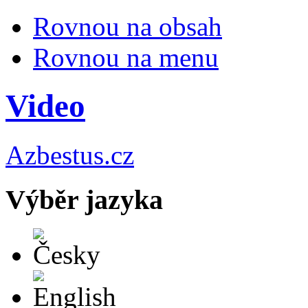
Rovnou na obsah
Rovnou na menu
Video
Azbestus.cz
Výběr jazyka
Česky
English