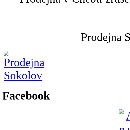
Prodejna 
Facebook