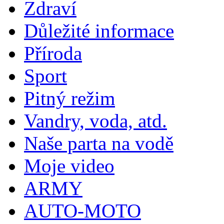
Zdraví
Důležité informace
Příroda
Sport
Pitný režim
Vandry, voda, atd.
Naše parta na vodě
Moje video
ARMY
AUTO-MOTO