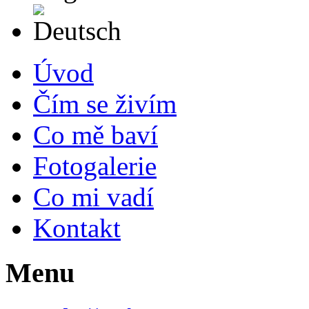
Deutsch
Úvod
Čím se živím
Co mě baví
Fotogalerie
Co mi vadí
Kontakt
Menu