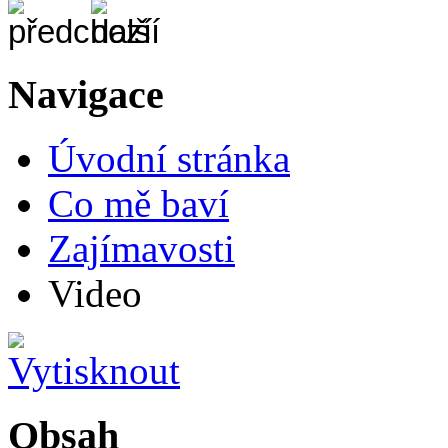
Navigace
Úvodní stránka
Co mě baví
Zajímavosti
Video
Obsah