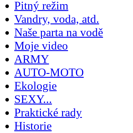
Pitný režim
Vandry, voda, atd.
Naše parta na vodě
Moje video
ARMY
AUTO-MOTO
Ekologie
SEXY...
Praktické rady
Historie