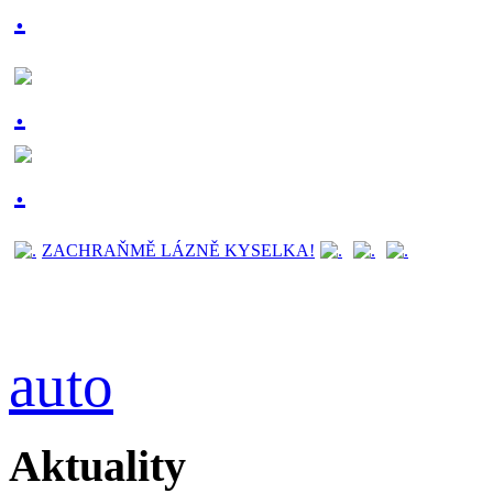
ZACHRAŇMĚ LÁZNĚ KYSELKA!
auto
Aktuality