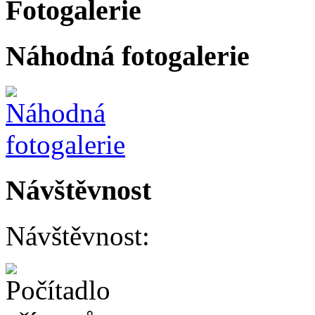
Fotogalerie
Náhodná fotogalerie
Návštěvnost
Návštěvnost: