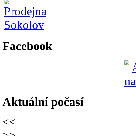
Facebook
Aktuální počasí
<<
>>