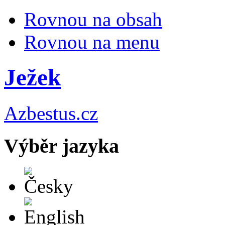
Rovnou na obsah
Rovnou na menu
Ježek
Azbestus.cz
Výběr jazyka
Česky
English