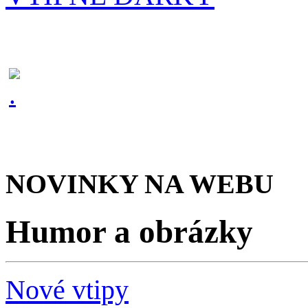
NOVINKY NA WEBU
Humor a obrázky
Nové vtipy