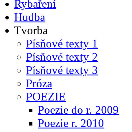
Rybaření
Hudba
Tvorba
Písňové texty 1
Písňové texty 2
Písňové texty 3
Próza
POEZIE
Poezie do r. 2009
Poezie r. 2010