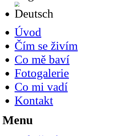
Deutsch
Úvod
Čím se živím
Co mě baví
Fotogalerie
Co mi vadí
Kontakt
Menu