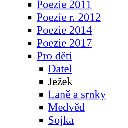
Poezie 2011
Poezie r. 2012
Poezie 2014
Poezie 2017
Pro děti
Datel
Ježek
Laně a srnky
Medvěd
Sojka