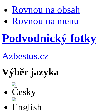
Rovnou na obsah
Rovnou na menu
Podvodnický fotky
Azbestus.cz
Výběr jazyka
Česky
English