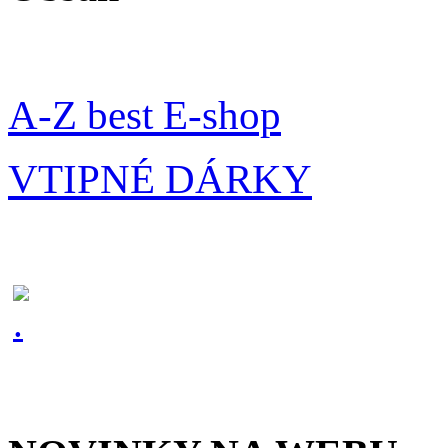
A-Z best E-shop
VTIPNÉ DÁRKY