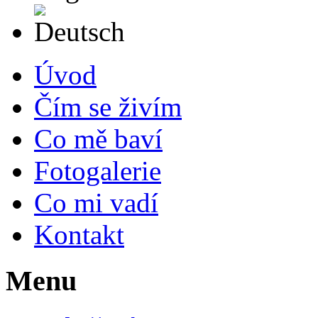
Deutsch
Úvod
Čím se živím
Co mě baví
Fotogalerie
Co mi vadí
Kontakt
Menu