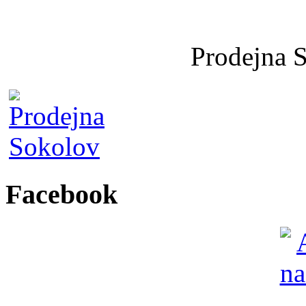
Prodejna 
Facebook