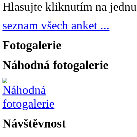
Hlasujte kliknutím na jedn
seznam všech anket ...
Fotogalerie
Náhodná fotogalerie
Návštěvnost