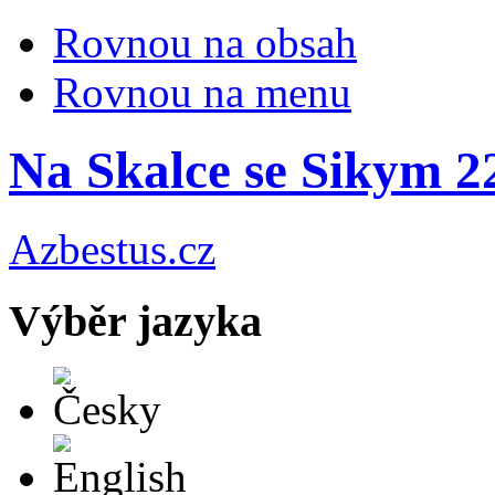
Rovnou na obsah
Rovnou na menu
Na Skalce se Sikym 2
Azbestus.cz
Výběr jazyka
Česky
English