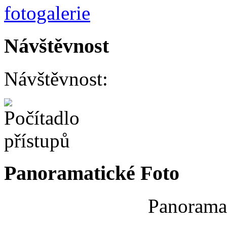
Návštěvnost
Návštěvnost:
Panoramatické Foto
Panoramat