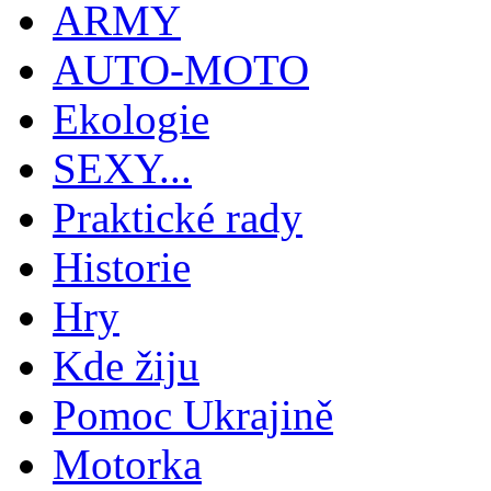
ARMY
AUTO-MOTO
Ekologie
SEXY...
Praktické rady
Historie
Hry
Kde žiju
Pomoc Ukrajině
Motorka