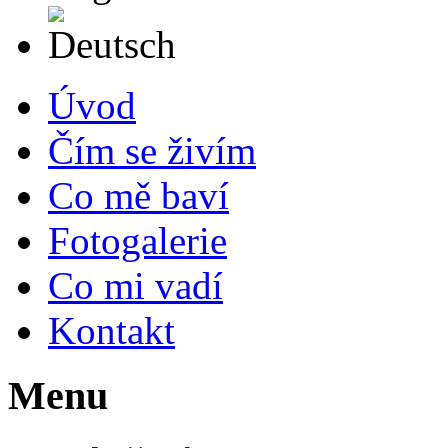
Deutsch
Úvod
Čím se živím
Co mě baví
Fotogalerie
Co mi vadí
Kontakt
Menu