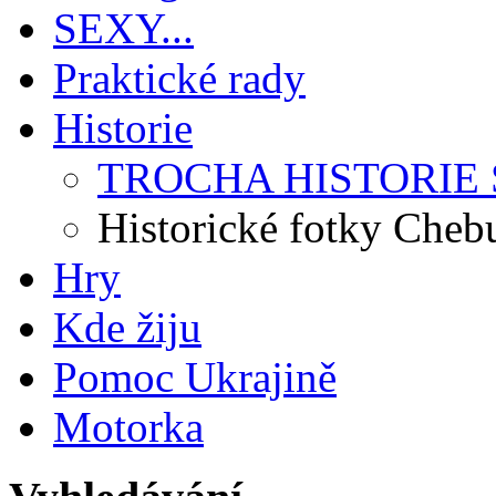
SEXY...
Praktické rady
Historie
TROCHA HISTORIE
Historické fotky Chebu
Hry
Kde žiju
Pomoc Ukrajině
Motorka