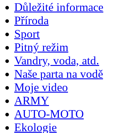
Důležité informace
Příroda
Sport
Pitný režim
Vandry, voda, atd.
Naše parta na vodě
Moje video
ARMY
AUTO-MOTO
Ekologie