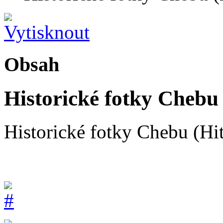
Obsah
Historické fotky Chebu (
Historické fotky Chebu (Hit