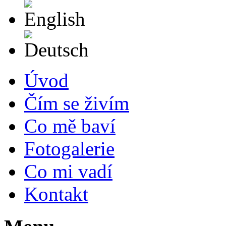
English
Deutsch
Úvod
Čím se živím
Co mě baví
Fotogalerie
Co mi vadí
Kontakt