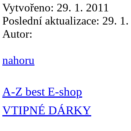
Vytvořeno: 29. 1. 2011
Poslední aktualizace: 29. 1
Autor:
nahoru
A-Z best E-shop
VTIPNÉ DÁRKY