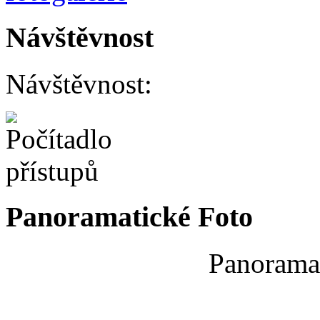
Návštěvnost
Návštěvnost:
Panoramatické Foto
Panoramat