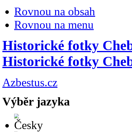
Rovnou na obsah
Rovnou na menu
Historické fotky Chebu
Historické fotky Cheb
Azbestus.cz
Výběr jazyka
Česky