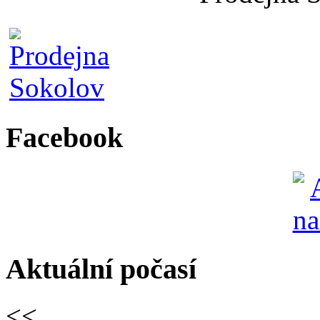
Facebook
Aktuální počasí
<<