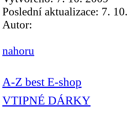
Poslední aktualizace: 7. 10
Autor:
nahoru
A-Z best E-shop
VTIPNÉ DÁRKY