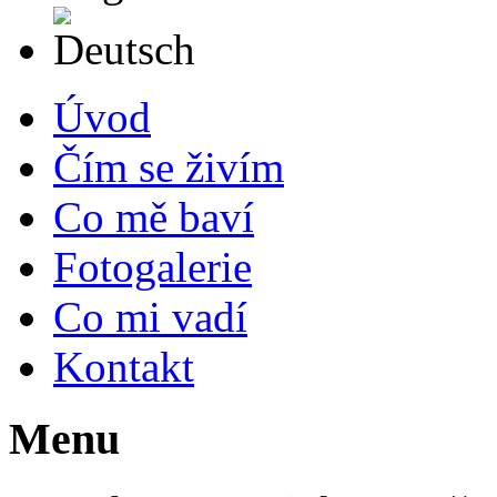
Deutsch
Úvod
Čím se živím
Co mě baví
Fotogalerie
Co mi vadí
Kontakt
Menu