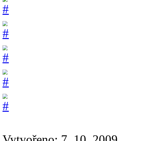
Vytvořeno: 7. 10. 2009