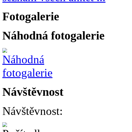
Fotogalerie
Náhodná fotogalerie
Návštěvnost
Návštěvnost: