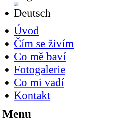
Deutsch
Úvod
Čím se živím
Co mě baví
Fotogalerie
Co mi vadí
Kontakt
Menu