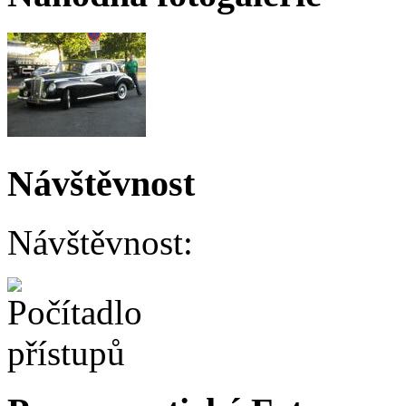
Návštěvnost
Návštěvnost: