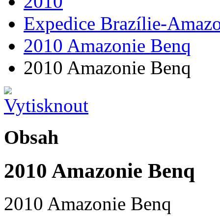
2010
Expedice Brazílie-Amazo
2010 Amazonie Benq
2010 Amazonie Benq
Obsah
2010 Amazonie Benq
2010 Amazonie Benq