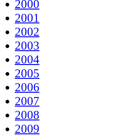
2000
2001
2002
2003
2004
2005
2006
2007
2008
2009