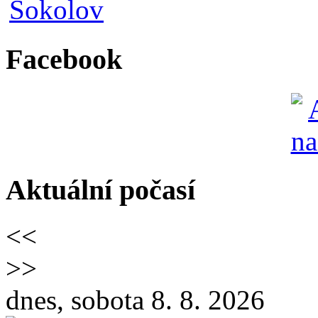
Facebook
Aktuální počasí
<<
>>
dnes, sobota 8. 8. 2026